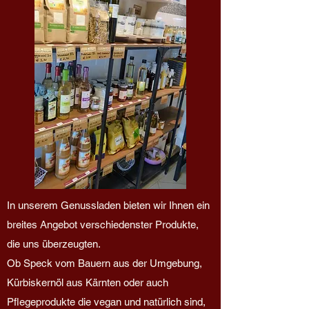
In unserem Genussladen bieten wir Ihnen ein
breites Angebot verschiedenster Produkte,
die uns überzeugten.
Ob Speck vom Bauern aus der Umgebung,
Kürbiskernöl aus Kärnten oder auch
Pflegeprodukte die vegan und natürlich sind,