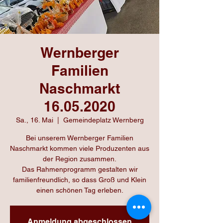
Wernberger
Familien
Naschmarkt
16.05.2020
Sa., 16. Mai
  |  
Gemeindeplatz Wernberg
Bei unserem Wernberger Familien
Naschmarkt kommen viele Produzenten aus
der Region zusammen.
Das Rahmenprogramm gestalten wir
familienfreundlich, so dass Groß und Klein
einen schönen Tag erleben.
Anmeldung abgeschlossen